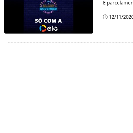
E parcelamen
12/11/202