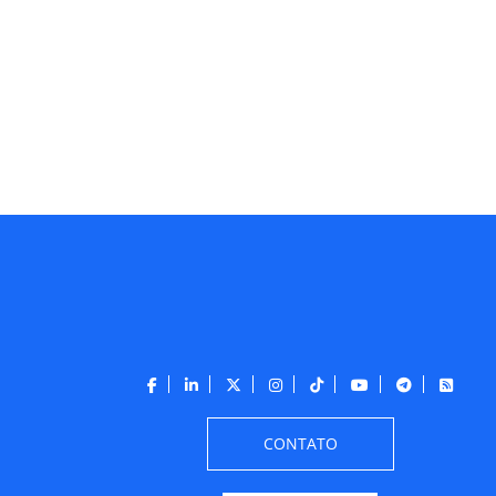
CONTATO