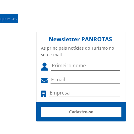
mpresas
Newsletter
PANROTAS
As principais notícias do Turismo no
seu e-mail
Cadastre-se