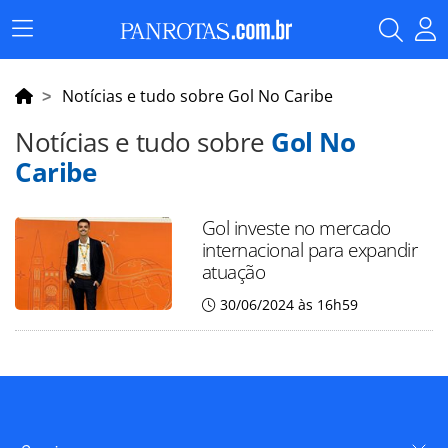
Menu
Principal
Notícias e tudo sobre Gol No Caribe
Notícias e tudo sobre
Gol No
Caribe
Gol investe no mercado
internacional para expandir
atuação
30/06/2024 às 16h59