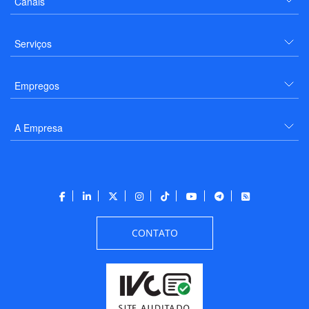
Canais
Serviços
Empregos
A Empresa
CONTATO