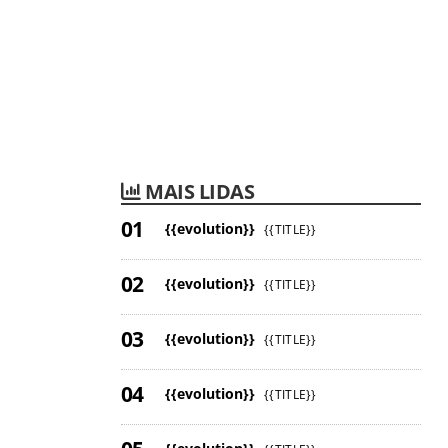
MAIS LIDAS
{{evolution}}
{{TITLE}}
{{evolution}}
{{TITLE}}
{{evolution}}
{{TITLE}}
{{evolution}}
{{TITLE}}