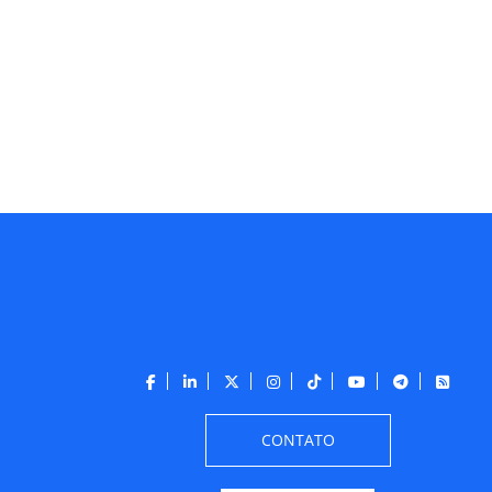
CONTATO