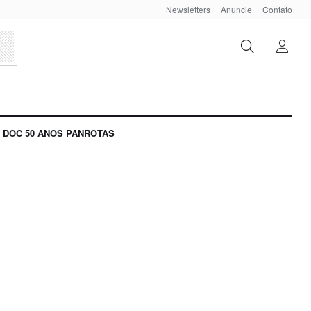
Newsletters
Anuncie
Contato
DOC 50 ANOS PANROTAS
3