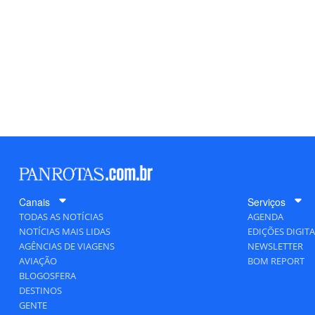
Canais
Serviços
TODAS AS NOTÍCIAS
AGENDA
NOTÍCIAS MAIS LIDAS
EDIÇÕES DIGITA
AGÊNCIAS DE VIAGENS
NEWSLETTER
AVIAÇÃO
BOM REPORT
BLOGOSFERA
DESTINOS
GENTE