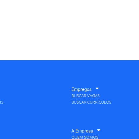
Empregos
BUSCAR VAGAS
IS
BUSCAR CURRÍCULOS
A Empresa
QUEM SOMOS