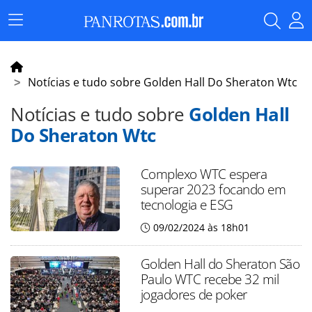
Menu
Principal
Notícias e tudo sobre Golden Hall Do Sheraton Wtc
Notícias e tudo sobre
Golden Hall
Do Sheraton Wtc
Complexo WTC espera
superar 2023 focando em
tecnologia e ESG
09/02/2024 às 18h01
Golden Hall do Sheraton São
Paulo WTC recebe 32 mil
jogadores de poker