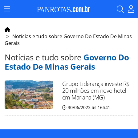
Menu
Principal
Notícias e tudo sobre Governo Do Estado De Minas
Gerais
Notícias e tudo sobre
Governo Do
Estado De Minas Gerais
Grupo Liderança investe R$
20 milhões em novo hotel
em Mariana (MG)
30/06/2023 às 16h41