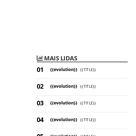
MAIS LIDAS
{{evolution}}
{{TITLE}}
{{evolution}}
{{TITLE}}
{{evolution}}
{{TITLE}}
{{evolution}}
{{TITLE}}