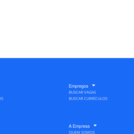
Empregos
BUSCAR VAGAS
IS
BUSCAR CURRÍCULOS
A Empresa
QUEM SOMOS