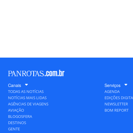
Canais
Serviços
TODAS AS NOTÍCIAS
AGENDA
NOTÍCIAS MAIS LIDAS
EDIÇÕES DIGITA
AGÊNCIAS DE VIAGENS
NEWSLETTER
AVIAÇÃO
BOM REPORT
BLOGOSFERA
DESTINOS
GENTE