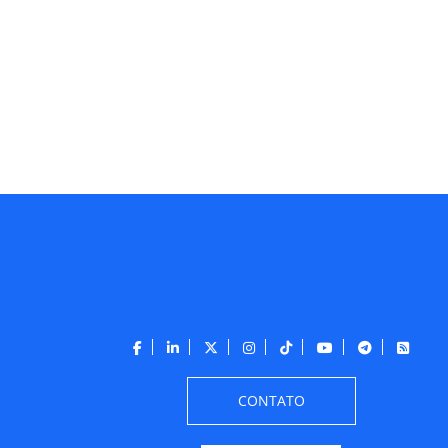
CONTATO