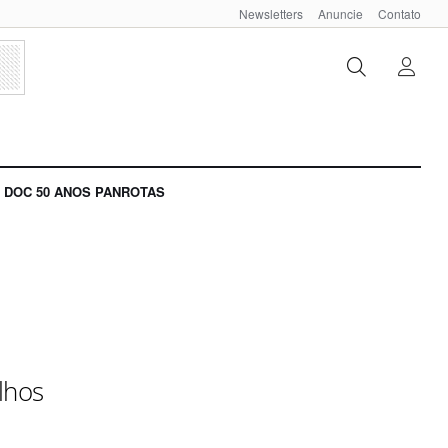
Newsletters
Anuncie
Contato
DOC 50 ANOS PANROTAS
lhos