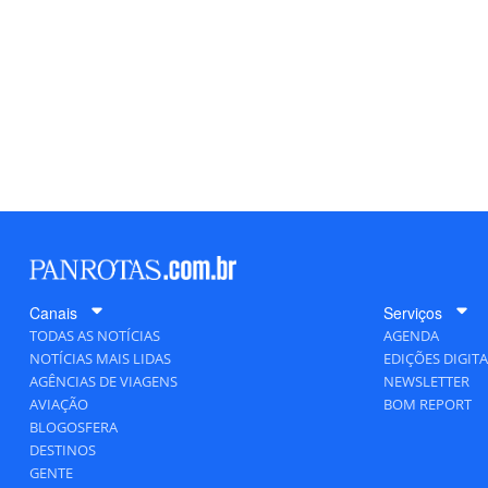
Canais
Serviços
TODAS AS NOTÍCIAS
AGENDA
NOTÍCIAS MAIS LIDAS
EDIÇÕES DIGITA
AGÊNCIAS DE VIAGENS
NEWSLETTER
AVIAÇÃO
BOM REPORT
BLOGOSFERA
DESTINOS
GENTE