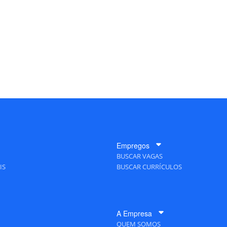
Empregos
BUSCAR VAGAS
IS
BUSCAR CURRÍCULOS
A Empresa
QUEM SOMOS