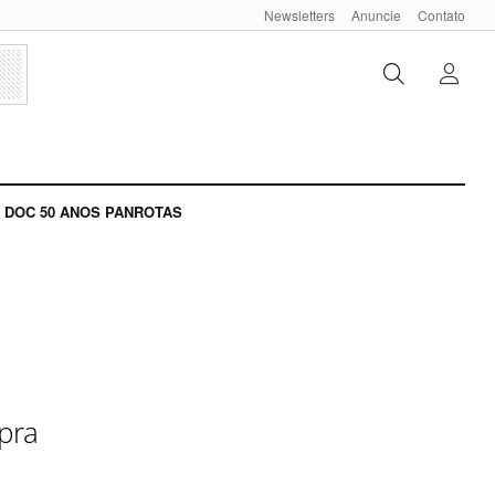
Newsletters
Anuncie
Contato
DOC 50 ANOS PANROTAS
pra