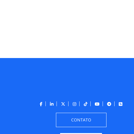
CONTATO