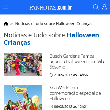
Menu
Principal
Notícias e tudo sobre Halloween Crianças
Notícias e tudo sobre
Halloween
Crianças
Busch Gardens Tampa
anuncia Halloween com Vila
Sésamo
21/09/2017 às 14h56
Sea World terá
comemoração especial de
Halloween
06/08/2012 às 12h21