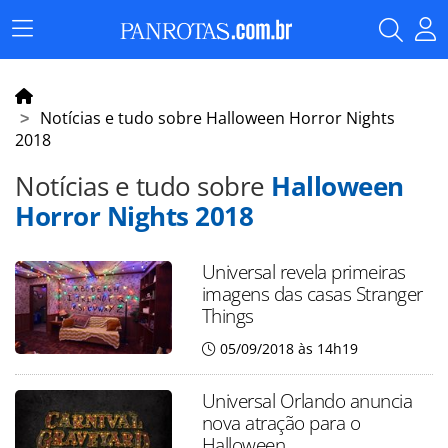
Menu
Principal
Notícias e tudo sobre Halloween Horror Nights
2018
Notícias e tudo sobre
Halloween
Horror Nights 2018
Universal revela primeiras
imagens das casas Stranger
Things
05/09/2018 às 14h19
Universal Orlando anuncia
nova atração para o
Halloween