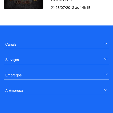
25/07/2018 às 14h15
Canais
Serviços
Empregos
A Empresa