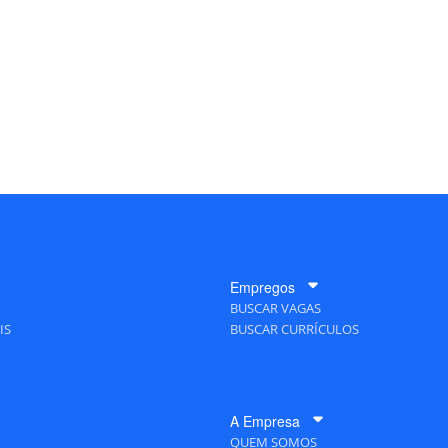
Empregos
BUSCAR VAGAS
IS
BUSCAR CURRÍCULOS
A Empresa
QUEM SOMOS