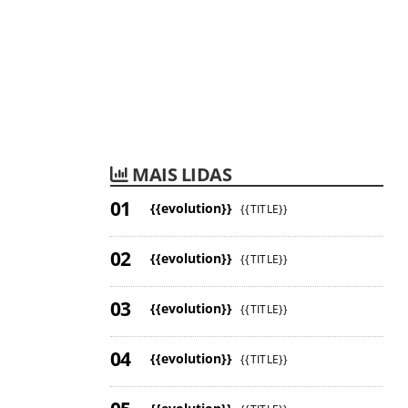
MAIS LIDAS
{{evolution}}
{{TITLE}}
{{evolution}}
{{TITLE}}
{{evolution}}
{{TITLE}}
{{evolution}}
{{TITLE}}