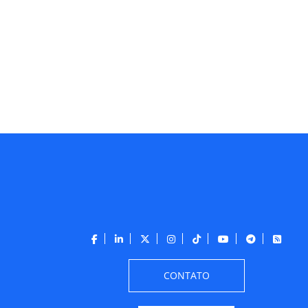
CONTATO