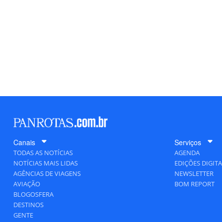
Canais
Serviços
TODAS AS NOTÍCIAS
AGENDA
NOTÍCIAS MAIS LIDAS
EDIÇÕES DIGITA
AGÊNCIAS DE VIAGENS
NEWSLETTER
AVIAÇÃO
BOM REPORT
BLOGOSFERA
DESTINOS
GENTE