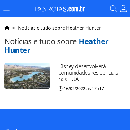
Menu
Principal
Notícias e tudo sobre Heather Hunter
Notícias e tudo sobre
Heather
Hunter
Disney desenvolverá
comunidades residenciais
nos EUA
16/02/2022 às 17h17