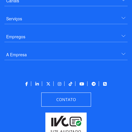
Canais
Serviços
Empregos
A Empresa
CONTATO