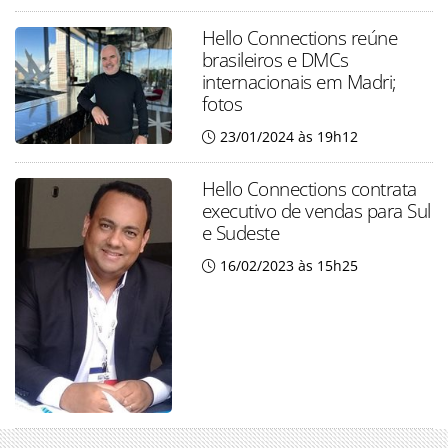
Hello Connections reúne
brasileiros e DMCs
internacionais em Madri;
fotos
23/01/2024 às 19h12
Hello Connections contrata
executivo de vendas para Sul
e Sudeste
16/02/2023 às 15h25