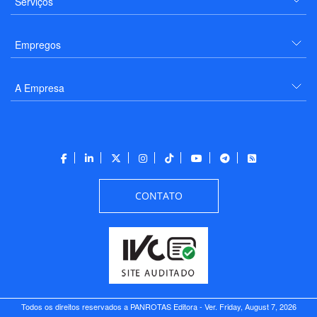
Serviços
Empregos
A Empresa
CONTATO
Todos os direitos reservados a PANROTAS Editora - Ver.
Friday, August 7, 2026