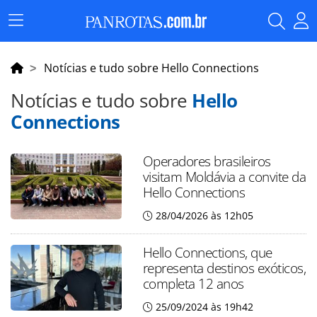
Menu
Principal
Notícias e tudo sobre Hello Connections
Notícias e tudo sobre
Hello
Connections
Operadores brasileiros
visitam Moldávia a convite da
Hello Connections
28/04/2026 às 12h05
Hello Connections, que
representa destinos exóticos,
completa 12 anos
25/09/2024 às 19h42