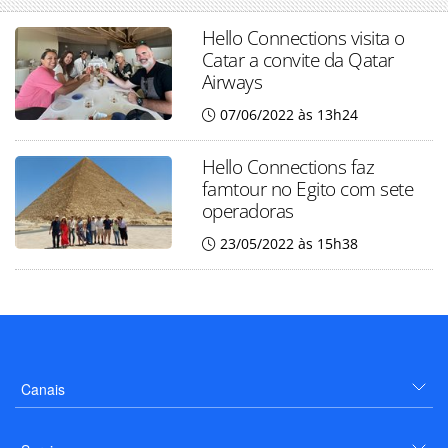
Hello Connections visita o
Catar a convite da Qatar
Airways
07/06/2022 às 13h24
Hello Connections faz
famtour no Egito com sete
operadoras
23/05/2022 às 15h38
Canais