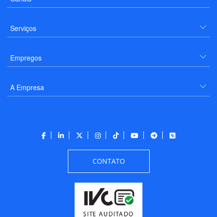
Serviços
Empregos
A Empresa
CONTATO