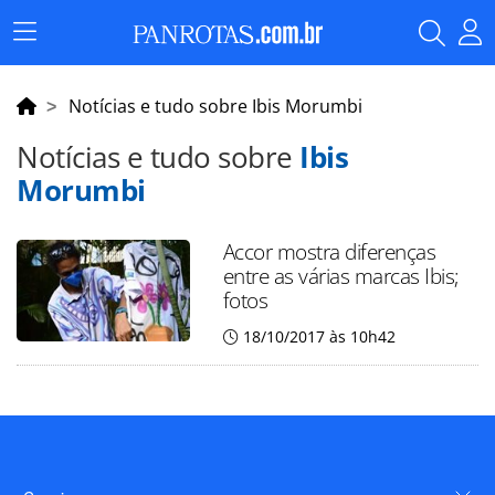
Menu
Principal
Notícias e tudo sobre Ibis Morumbi
Notícias e tudo sobre
Ibis
Morumbi
Accor mostra diferenças
entre as várias marcas Ibis;
fotos
18/10/2017 às 10h42