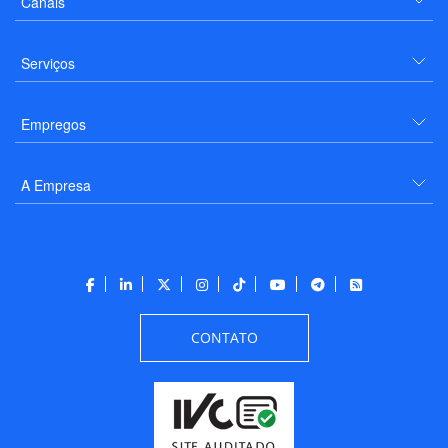
Canais
Serviços
Empregos
A Empresa
CONTATO