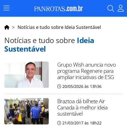
Menu
Principal
Notícias e tudo sobre Ideia Sustentável
Notícias e tudo sobre
Ideia
Sustentável
Grupo Wish anuncia novo
programa Regenere para
ampliar iniciativas de ESG
20/05/2026 às 13h36
Braztoa dá bilhete Air
Canada à melhor ideia
sustentável
21/03/2017 às 18h22