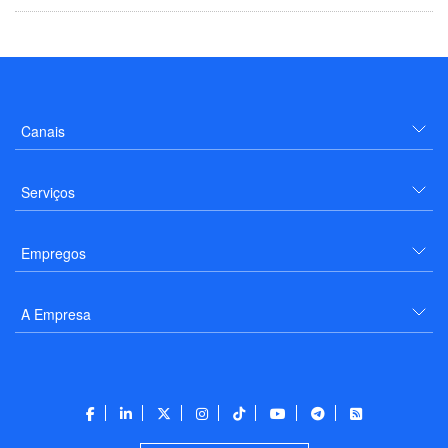
Canais
Serviços
Empregos
A Empresa