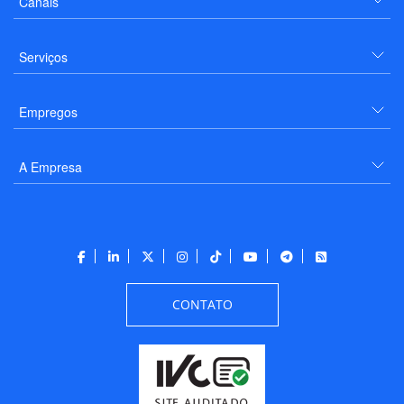
Canais
Serviços
Empregos
A Empresa
CONTATO