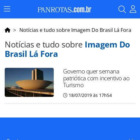
Menu
Principal
Notícias e tudo sobre Imagem Do Brasil Lá Fora
Notícias e tudo sobre
Imagem Do
Brasil Lá Fora
Governo quer semana
patriótica com incentivo ao
Turismo
18/07/2019 às 17h54