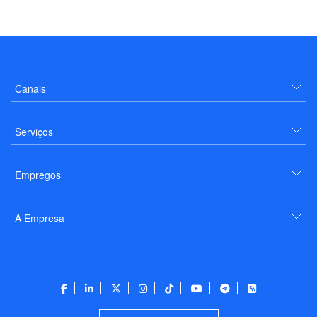
Canais
Serviços
Empregos
A Empresa