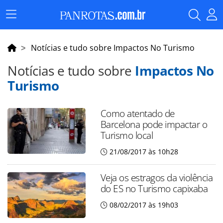
Menu
Principal
Notícias e tudo sobre Impactos No Turismo
Notícias e tudo sobre
Impactos No
Turismo
Como atentado de
Barcelona pode impactar o
Turismo local
21/08/2017 às 10h28
Veja os estragos da violência
do ES no Turismo capixaba
08/02/2017 às 19h03