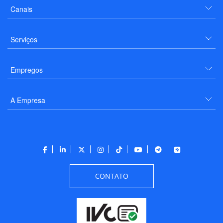
Canais
Serviços
Empregos
A Empresa
CONTATO