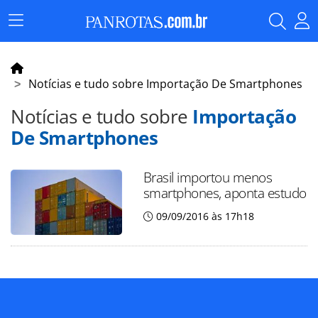
Menu
Principal
Notícias e tudo sobre Importação De Smartphones
Notícias e tudo sobre
Importação
De Smartphones
Brasil importou menos
smartphones, aponta estudo
09/09/2016 às 17h18