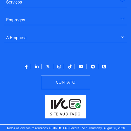
Serviços
Empregos
A Empresa
CONTATO
Todos os direitos reservados a PANROTAS Editora - Ver.
Thursday, August 6, 2026