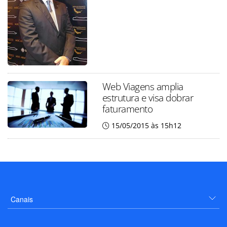
Web Viagens amplia
estrutura e visa dobrar
faturamento
15/05/2015 às 15h12
Canais