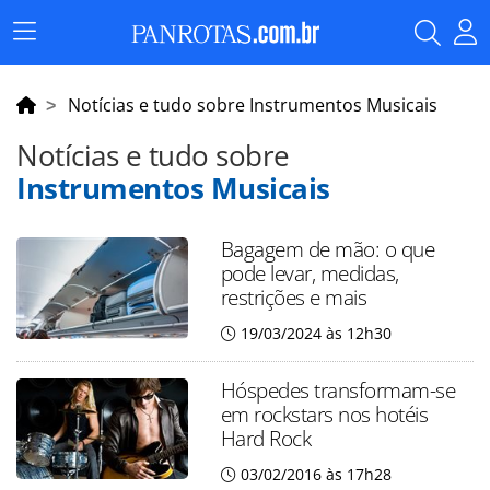
Menu
Principal
Notícias e tudo sobre Instrumentos Musicais
Notícias e tudo sobre
Instrumentos Musicais
Bagagem de mão: o que
pode levar, medidas,
restrições e mais
19/03/2024 às 12h30
Hóspedes transformam-se
em rockstars nos hotéis
Hard Rock
03/02/2016 às 17h28