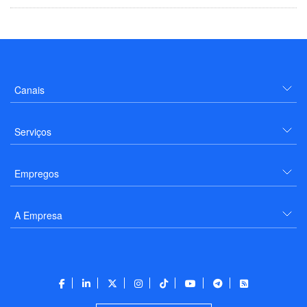
Canais
Serviços
Empregos
A Empresa