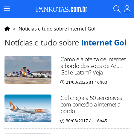
Menu
Principal
Notícias e tudo sobre Internet Gol
Notícias e tudo sobre
Internet Gol
Como é a oferta de internet
a bordo dos voos de Azul,
Gol e Latam? Veja
21/03/2025 às 16h00
Gol chega a 50 aeronaves
com conexão a internet a
bordo
30/08/2017 às 16h45