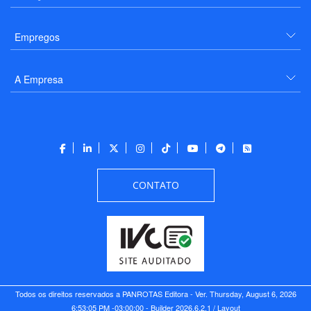
Empregos
A Empresa
CONTATO
Todos os direitos reservados a PANROTAS Editora - Ver.
Thursday, August 6, 2026
6:53:05 PM -03:00:00 - Builder 2026.6.2.1
/ Layout