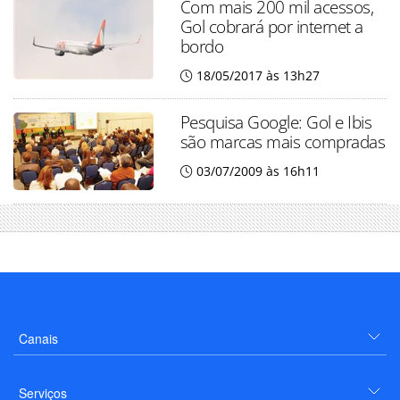
Com mais 200 mil acessos,
Gol cobrará por internet a
bordo
18/05/2017 às 13h27
Pesquisa Google: Gol e Ibis
são marcas mais compradas
03/07/2009 às 16h11
Canais
Serviços