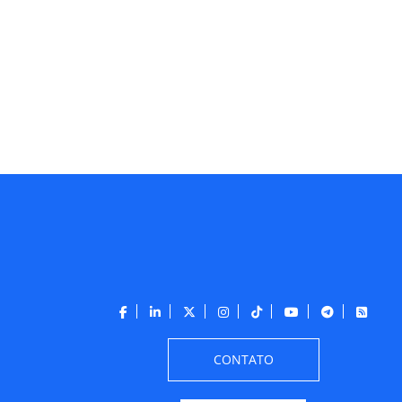
CONTATO