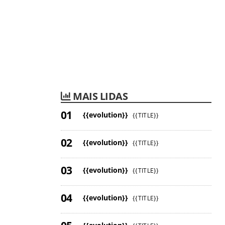
MAIS LIDAS
{{evolution}}
{{TITLE}}
{{evolution}}
{{TITLE}}
{{evolution}}
{{TITLE}}
{{evolution}}
{{TITLE}}