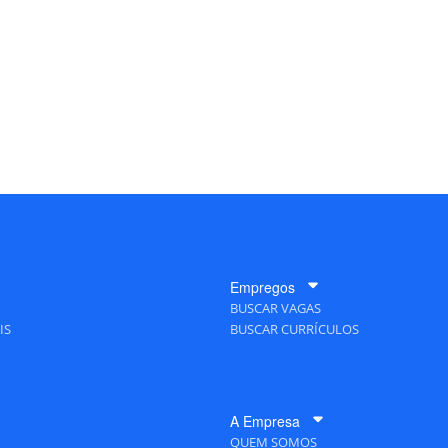
Empregos
BUSCAR VAGAS
IS
BUSCAR CURRÍCULOS
A Empresa
QUEM SOMOS