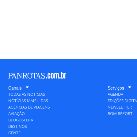
Canais
Serviços
TODAS AS NOTÍCIAS
AGENDA
NOTÍCIAS MAIS LIDAS
EDIÇÕES DIGITA
AGÊNCIAS DE VIAGENS
NEWSLETTER
AVIAÇÃO
BOM REPORT
BLOGOSFERA
DESTINOS
GENTE