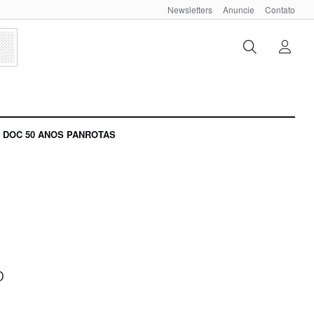
Newsletters
Anuncie
Contato
DOC 50 ANOS PANROTAS
o