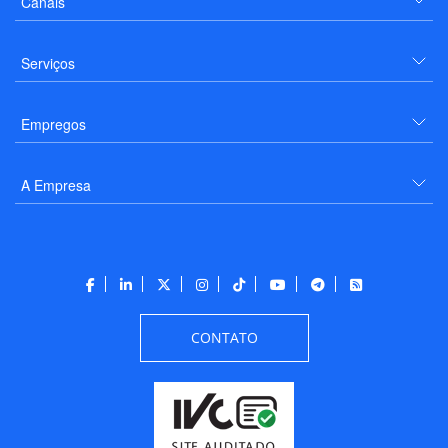
Canais
Serviços
Empregos
A Empresa
CONTATO