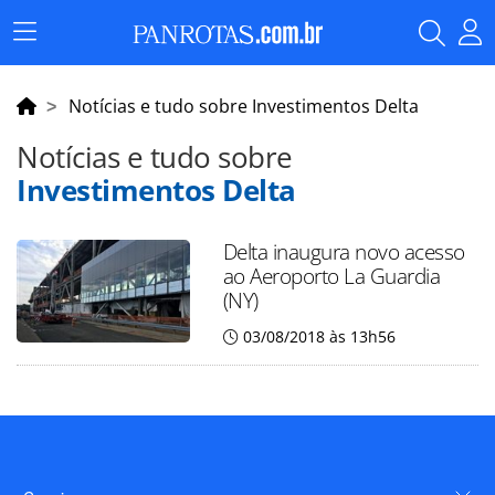
Menu
Principal
Notícias e tudo sobre Investimentos Delta
Notícias e tudo sobre
Investimentos Delta
Delta inaugura novo acesso
ao Aeroporto La Guardia
(NY)
03/08/2018 às 13h56