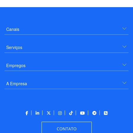
Canais
Serviços
Empregos
A Empresa
CONTATO