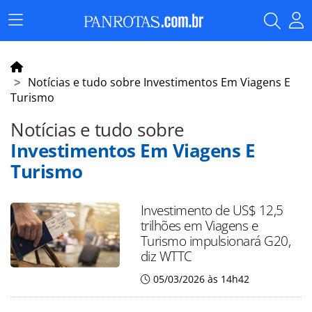
Menu
Principal
Notícias e tudo sobre Investimentos Em Viagens E
Turismo
Notícias e tudo sobre
Investimentos Em Viagens E
Turismo
Investimento de US$ 12,5
trilhões em Viagens e
Turismo impulsionará G20,
diz WTTC
05/03/2026 às 14h42