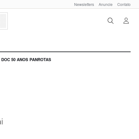
Newsletters
Anuncie
Contato
DOC 50 ANOS PANROTAS
i