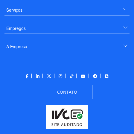
Serviços
Empregos
A Empresa
CONTATO