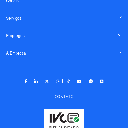
Canais
Serviços
Empregos
A Empresa
CONTATO