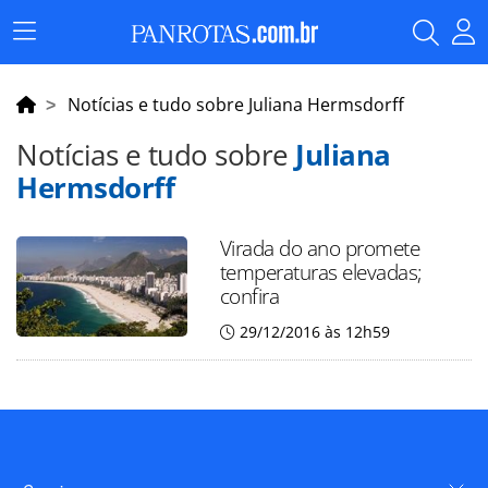
Menu
Principal
Notícias e tudo sobre Juliana Hermsdorff
Notícias e tudo sobre
Juliana
Hermsdorff
Virada do ano promete
temperaturas elevadas;
confira
29/12/2016 às 12h59