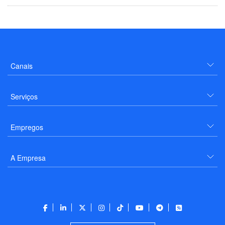
Canais
Serviços
Empregos
A Empresa