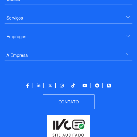
Serviços
Empregos
A Empresa
CONTATO