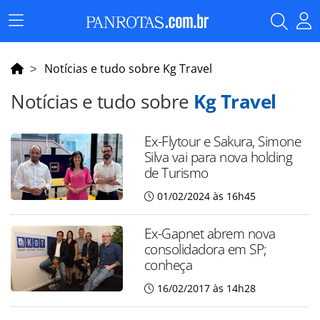
Menu
Principal
Notícias e tudo sobre Kg Travel
Notícias e tudo sobre
Kg Travel
Ex-Flytour e Sakura, Simone
Silva vai para nova holding
de Turismo
01/02/2024 às 16h45
Ex-Gapnet abrem nova
consolidadora em SP;
conheça
16/02/2017 às 14h28