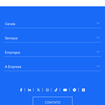
Canais
Serviços
Empregos
A Empresa
CONTATO