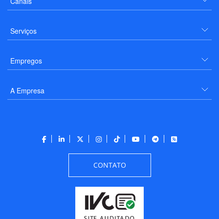
Canais
Serviços
Empregos
A Empresa
CONTATO