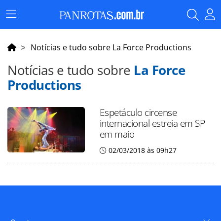
Menu
Principal
Notícias e tudo sobre La Force Productions
Notícias e tudo sobre
La Force
Productions
Espetáculo circense
internacional estreia em SP
em maio
02/03/2018 às 09h27