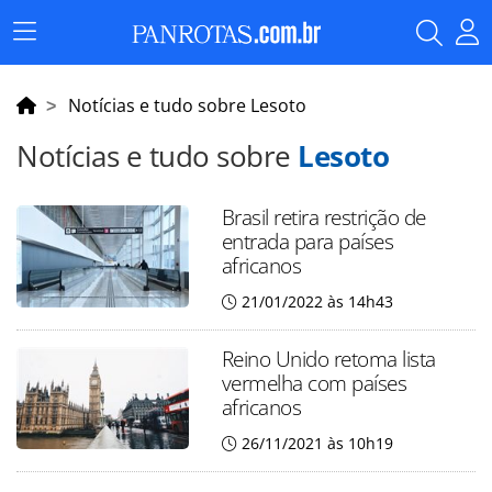
Menu
Principal
Notícias e tudo sobre Lesoto
Notícias e tudo sobre
Lesoto
Brasil retira restrição de
entrada para países
africanos
21/01/2022 às 14h43
Reino Unido retoma lista
vermelha com países
africanos
26/11/2021 às 10h19