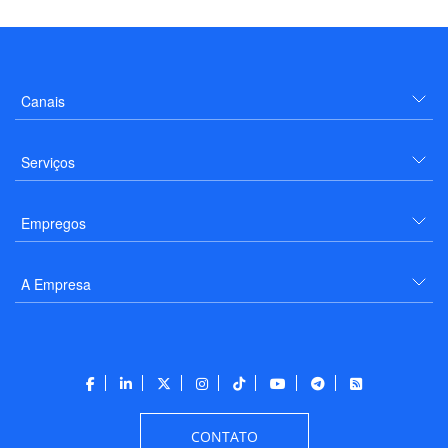
Canais
Serviços
Empregos
A Empresa
CONTATO