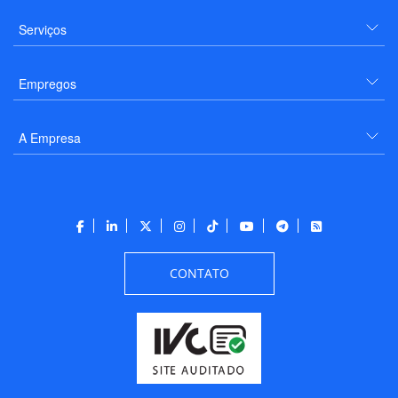
Serviços
Empregos
A Empresa
CONTATO