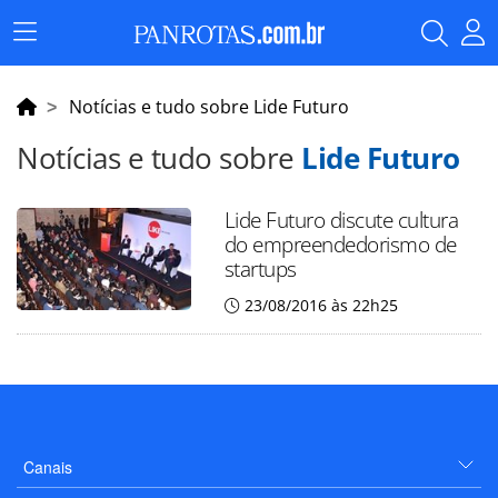
Menu
Principal
Notícias e tudo sobre Lide Futuro
Notícias e tudo sobre
Lide Futuro
Lide Futuro discute cultura
do empreendedorismo de
startups
23/08/2016 às 22h25
Canais