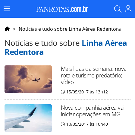
Menu
Principal
Notícias e tudo sobre Linha Aérea Redentora
Notícias e tudo sobre
Linha Aérea
Redentora
Mais lidas da semana: nova
rota e turismo predatório;
vídeo
15/05/2017 às 13h12
Nova companhia aérea vai
iniciar operações em MG
10/05/2017 às 10h40