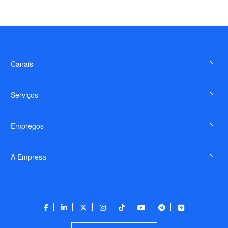
Canais
Serviços
Empregos
A Empresa