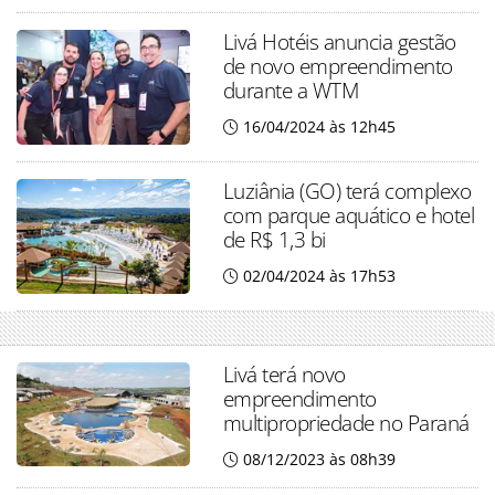
Livá Hotéis anuncia gestão
de novo empreendimento
durante a WTM
16/04/2024 às 12h45
Luziânia (GO) terá complexo
com parque aquático e hotel
de R$ 1,3 bi
02/04/2024 às 17h53
Livá terá novo
empreendimento
multipropriedade no Paraná
08/12/2023 às 08h39