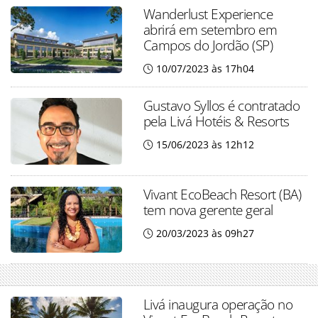
Wanderlust Experience
abrirá em setembro em
Campos do Jordão (SP)
10/07/2023 às 17h04
Gustavo Syllos é contratado
pela Livá Hotéis & Resorts
15/06/2023 às 12h12
Vivant EcoBeach Resort (BA)
tem nova gerente geral
20/03/2023 às 09h27
Livá inaugura operação no