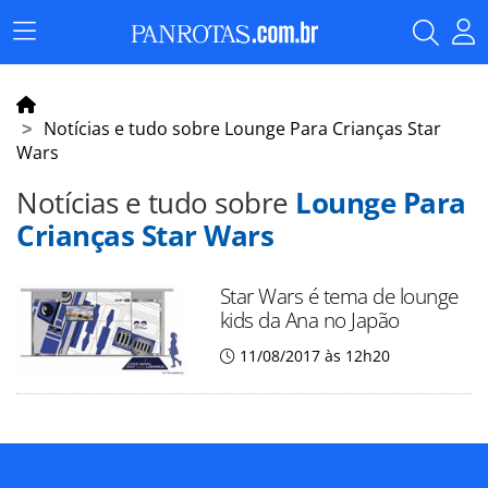
Menu
Principal
Notícias e tudo sobre Lounge Para Crianças Star
Wars
Notícias e tudo sobre
Lounge Para
Crianças Star Wars
Star Wars é tema de lounge
kids da Ana no Japão
11/08/2017 às 12h20