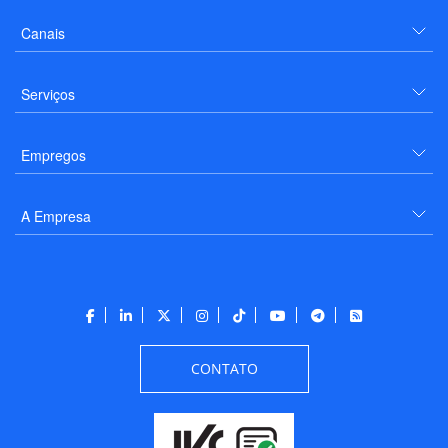
Canais
Serviços
Empregos
A Empresa
CONTATO