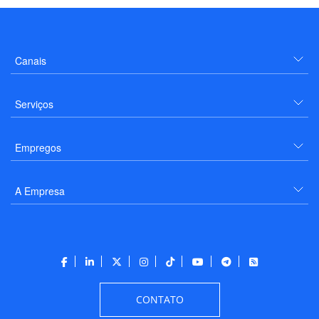
Canais
Serviços
Empregos
A Empresa
CONTATO