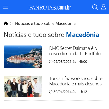
Menu
Principal
Notícias e tudo sobre Macedônia
Notícias e tudo sobre
Macedônia
DMC Secret Dalmatia é o
novo cliente da TL Portfolio
09/03/2021 às 14h00
Turkish faz workshop sobre
Macedônia e mais destinos
30/04/2014 às 11h12