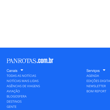
Canais
Serviços
TODAS AS NOTÍCIAS
AGENDA
NOTÍCIAS MAIS LIDAS
EDIÇÕES DIGITA
AGÊNCIAS DE VIAGENS
NEWSLETTER
AVIAÇÃO
BOM REPORT
BLOGOSFERA
DESTINOS
GENTE