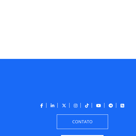
CONTATO