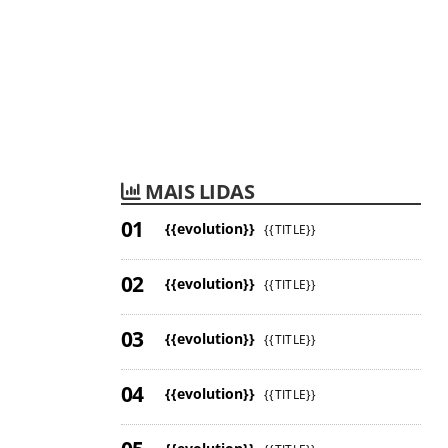
MAIS LIDAS
{{evolution}}
{{TITLE}}
{{evolution}}
{{TITLE}}
{{evolution}}
{{TITLE}}
{{evolution}}
{{TITLE}}