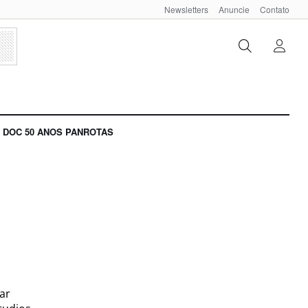
Newsletters
Anuncie
Contato
DOC 50 ANOS PANROTAS
ar