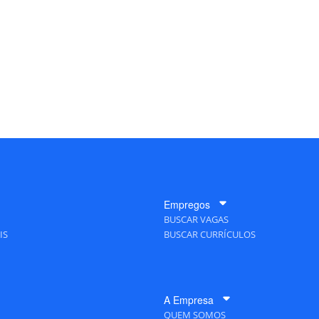
Empregos
BUSCAR VAGAS
IS
BUSCAR CURRÍCULOS
A Empresa
QUEM SOMOS