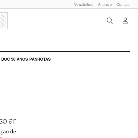
Newsletters
Anuncie
Contato
DOC 50 ANOS PANROTAS
solar
ação de