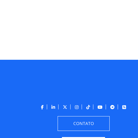
CONTATO