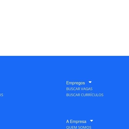
Empregos
BUSCAR VAGAS
IS
BUSCAR CURRÍCULOS
A Empresa
QUEM SOMOS