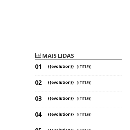
MAIS LIDAS
{{evolution}}
{{TITLE}}
{{evolution}}
{{TITLE}}
{{evolution}}
{{TITLE}}
{{evolution}}
{{TITLE}}