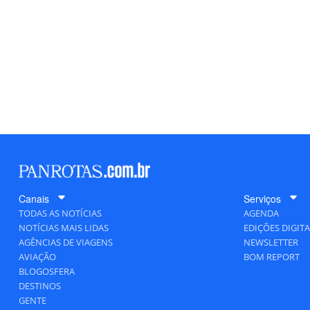
Canais
Serviços
TODAS AS NOTÍCIAS
AGENDA
NOTÍCIAS MAIS LIDAS
EDIÇÕES DIGITA
AGÊNCIAS DE VIAGENS
NEWSLETTER
AVIAÇÃO
BOM REPORT
BLOGOSFERA
DESTINOS
GENTE