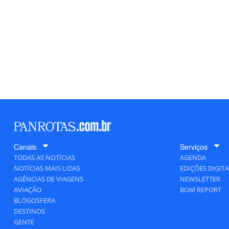
Canais
Serviços
TODAS AS NOTÍCIAS
AGENDA
NOTÍCIAS MAIS LIDAS
EDIÇÕES DIGITA
AGÊNCIAS DE VIAGENS
NEWSLETTER
AVIAÇÃO
BOM REPORT
BLOGOSFERA
DESTINOS
GENTE