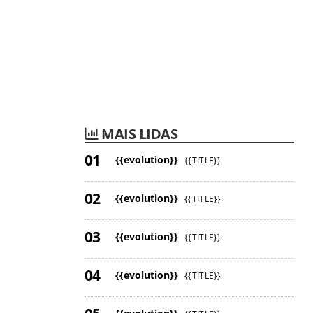
MAIS LIDAS
{{evolution}}
{{TITLE}}
{{evolution}}
{{TITLE}}
{{evolution}}
{{TITLE}}
{{evolution}}
{{TITLE}}