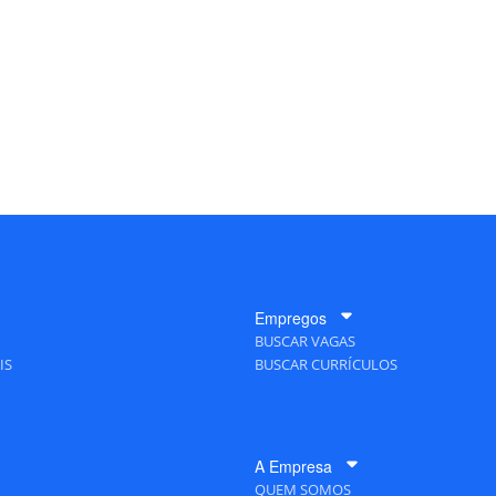
Empregos
BUSCAR VAGAS
IS
BUSCAR CURRÍCULOS
A Empresa
QUEM SOMOS