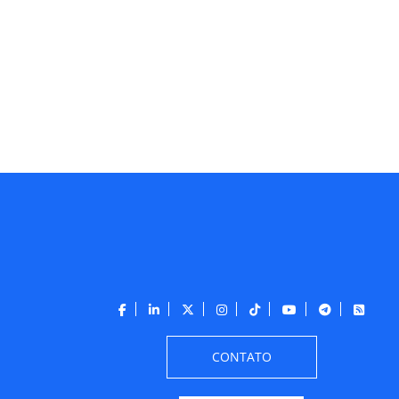
CONTATO