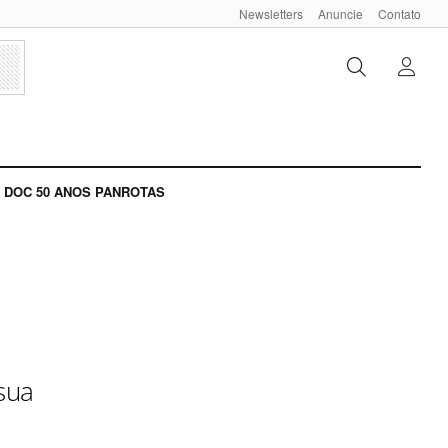
Newsletters
Anuncie
Contato
DOC 50 ANOS PANROTAS
 sua