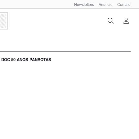
Newsletters
Anuncie
Contato
DOC 50 ANOS PANROTAS