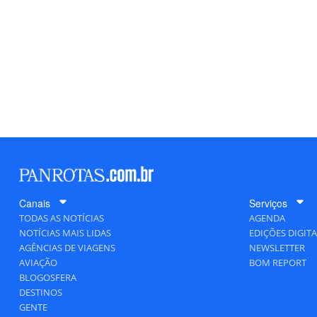
Canais
Serviços
TODAS AS NOTÍCIAS
AGENDA
NOTÍCIAS MAIS LIDAS
EDIÇÕES DIGITA
AGÊNCIAS DE VIAGENS
NEWSLETTER
AVIAÇÃO
BOM REPORT
BLOGOSFERA
DESTINOS
GENTE