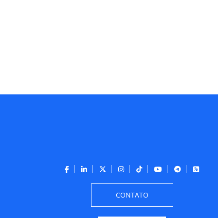
CONTATO