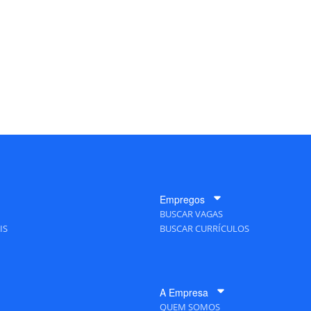
Empregos
BUSCAR VAGAS
IS
BUSCAR CURRÍCULOS
A Empresa
QUEM SOMOS