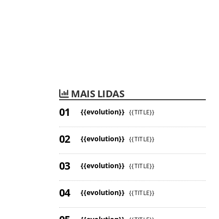
MAIS LIDAS
{{evolution}}
{{TITLE}}
{{evolution}}
{{TITLE}}
{{evolution}}
{{TITLE}}
{{evolution}}
{{TITLE}}