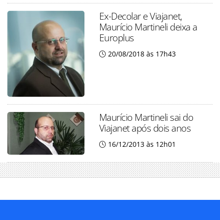
Ex-Decolar e Viajanet,
Maurício Martineli deixa a
Europlus
20/08/2018 às 17h43
Maurício Martineli sai do
Viajanet após dois anos
16/12/2013 às 12h01