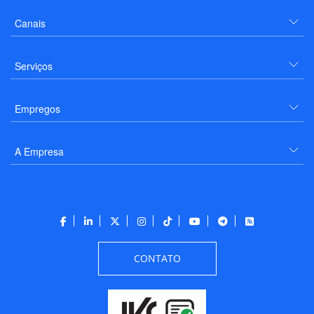
Canais
Serviços
Empregos
A Empresa
CONTATO