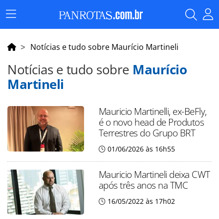
Menu
Principal
Notícias e tudo sobre Maurício Martineli
Notícias e tudo sobre
Maurício
Martineli
Mauricio Martinelli, ex-BeFly,
é o novo head de Produtos
Terrestres do Grupo BRT
01/06/2026 às 16h55
Mauricio Martineli deixa CWT
após três anos na TMC
16/05/2022 às 17h02