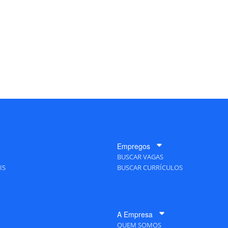
Empregos
BUSCAR VAGAS
IS
BUSCAR CURRÍCULOS
A Empresa
QUEM SOMOS