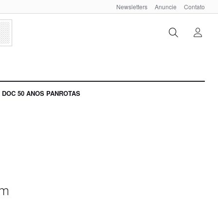
Newsletters
Anuncie
Contato
DOC 50 ANOS PANROTAS
em