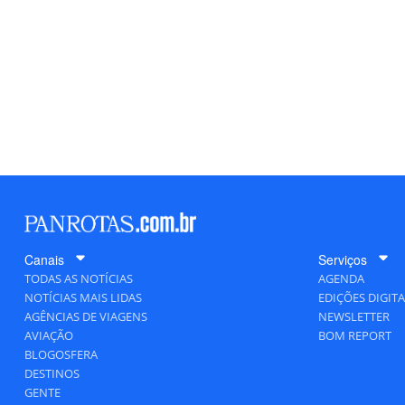
Canais
Serviços
TODAS AS NOTÍCIAS
AGENDA
NOTÍCIAS MAIS LIDAS
EDIÇÕES DIGITA
AGÊNCIAS DE VIAGENS
NEWSLETTER
AVIAÇÃO
BOM REPORT
BLOGOSFERA
DESTINOS
GENTE