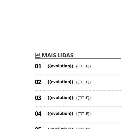
MAIS LIDAS
{{evolution}}
{{TITLE}}
{{evolution}}
{{TITLE}}
{{evolution}}
{{TITLE}}
{{evolution}}
{{TITLE}}