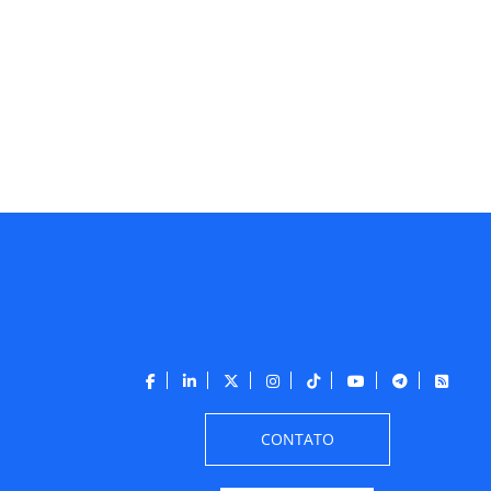
CONTATO