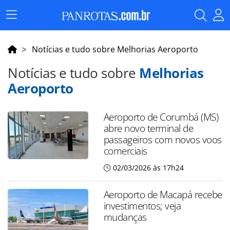
Menu
Principal
Notícias e tudo sobre Melhorias Aeroporto
Notícias e tudo sobre
Melhorias
Aeroporto
Aeroporto de Corumbá (MS)
abre novo terminal de
passageiros com novos voos
comerciais
02/03/2026 às 17h24
Aeroporto de Macapá recebe
investimentos; veja
mudanças