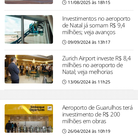
11/08/2025 às 18h15
Investimentos no aeroporto
de Natal já somam R$ 9,4
milhões; veja avanços
09/09/2024 às 13h17
Zurich Airport investe R$ 8,4
milhões no aeroporto de
Natal; veja melhorias
13/06/2024 às 11h25
Aeroporto de Guarulhos terá
investimento de R$ 200
milhões em obras
26/04/2024 às 10h19