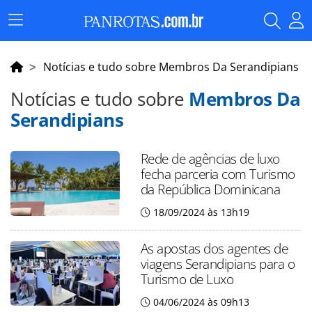
Menu
Principal
Notícias e tudo sobre Membros Da Serandipians
Notícias e tudo sobre
Membros Da
Serandipians
Rede de agências de luxo
fecha parceria com Turismo
da República Dominicana
18/09/2024 às 13h19
As apostas dos agentes de
viagens Serandipians para o
Turismo de Luxo
04/06/2024 às 09h13