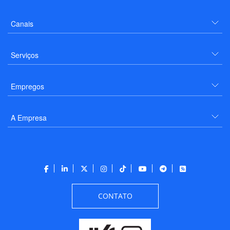
Canais
Serviços
Empregos
A Empresa
CONTATO