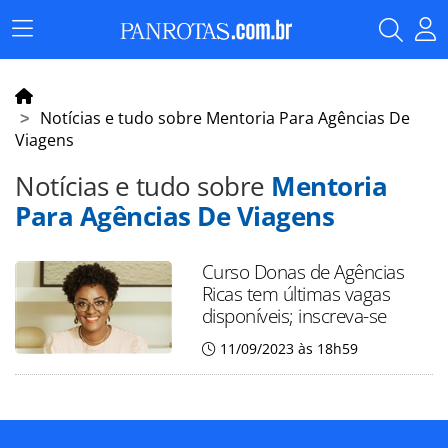
Menu
Principal
Notícias e tudo sobre Mentoria Para Agências De
Viagens
Notícias e tudo sobre
Mentoria
Para Agências De Viagens
Curso Donas de Agências
Ricas tem últimas vagas
disponíveis; inscreva-se
11/09/2023 às 18h59