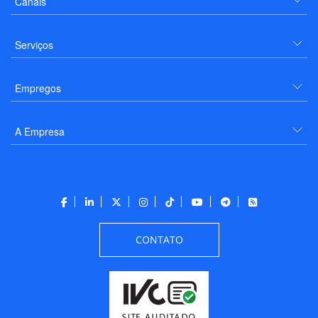
Canais
Serviços
Empregos
A Empresa
CONTATO