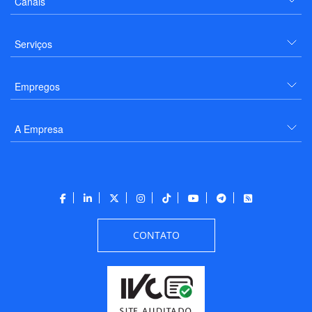
Canais
Serviços
Empregos
A Empresa
CONTATO