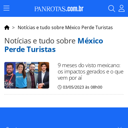
Menu
Principal
Notícias e tudo sobre México Perde Turistas
Notícias e tudo sobre
México
Perde Turistas
9 meses do visto mexicano:
os impactos gerados e o que
vem por aí
03/05/2023 às 08h00