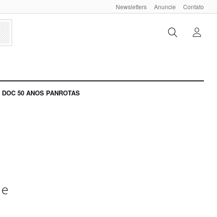
Newsletters
Anuncie
Contato
DOC 50 ANOS PANROTAS
 e