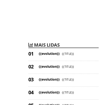
MAIS LIDAS
{{evolution}}
{{TITLE}}
{{evolution}}
{{TITLE}}
{{evolution}}
{{TITLE}}
{{evolution}}
{{TITLE}}