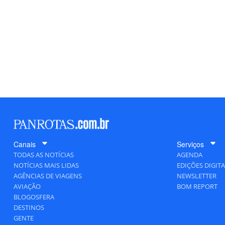
Canais
Serviços
TODAS AS NOTÍCIAS
AGENDA
NOTÍCIAS MAIS LIDAS
EDIÇÕES DIGITA
AGÊNCIAS DE VIAGENS
NEWSLETTER
AVIAÇÃO
BOM REPORT
BLOGOSFERA
DESTINOS
GENTE