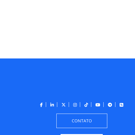
CONTATO