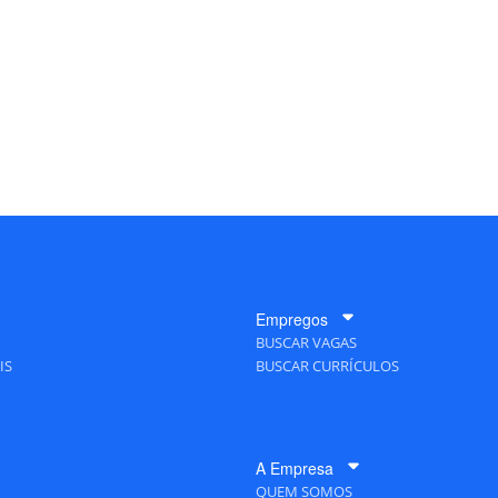
Empregos
BUSCAR VAGAS
IS
BUSCAR CURRÍCULOS
A Empresa
QUEM SOMOS