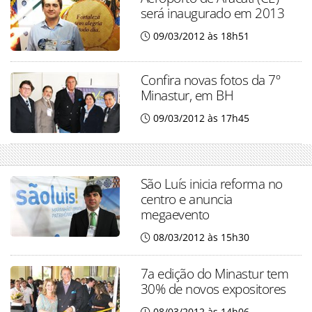
será inaugurado em 2013
09/03/2012 às 18h51
Confira novas fotos da 7º
Minastur, em BH
09/03/2012 às 17h45
São Luís inicia reforma no
centro e anuncia
megaevento
08/03/2012 às 15h30
7a edição do Minastur tem
30% de novos expositores
08/03/2012 às 14h06