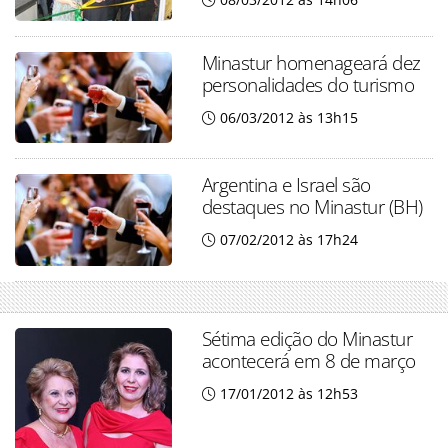
Minastur homenageará dez
personalidades do turismo
06/03/2012 às 13h15
Argentina e Israel são
destaques no Minastur (BH)
07/02/2012 às 17h24
Sétima edição do Minastur
acontecerá em 8 de março
17/01/2012 às 12h53